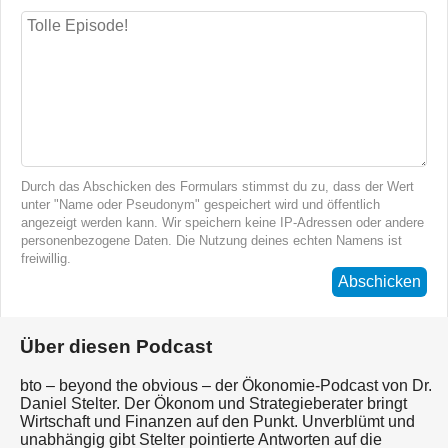
Durch das Abschicken des Formulars stimmst du zu, dass der Wert
unter "Name oder Pseudonym" gespeichert wird und öffentlich
angezeigt werden kann. Wir speichern keine IP-Adressen oder andere
personenbezogene Daten. Die Nutzung deines echten Namens ist
freiwillig.
Abschicken
Über diesen Podcast
bto – beyond the obvious – der Ökonomie-Podcast von Dr.
Daniel Stelter. Der Ökonom und Strategieberater bringt
Wirtschaft und Finanzen auf den Punkt. Unverblümt und
unabhängig gibt Stelter pointierte Antworten auf die