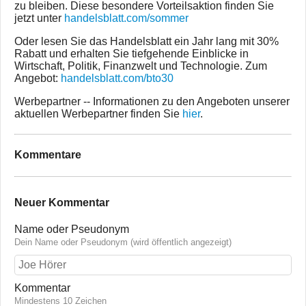
zu bleiben. Diese besondere Vorteilsaktion finden Sie
jetzt unter
handelsblatt.com/sommer
Oder lesen Sie das Handelsblatt ein Jahr lang mit 30%
Rabatt und erhalten Sie tiefgehende Einblicke in
Wirtschaft, Politik, Finanzwelt und Technologie. Zum
Angebot:
handelsblatt.com/bto30
Werbepartner -- Informationen zu den Angeboten unserer
aktuellen Werbepartner finden Sie
hier
.
Kommentare
Neuer Kommentar
Name oder Pseudonym
Dein Name oder Pseudonym (wird öffentlich angezeigt)
Kommentar
Mindestens 10 Zeichen