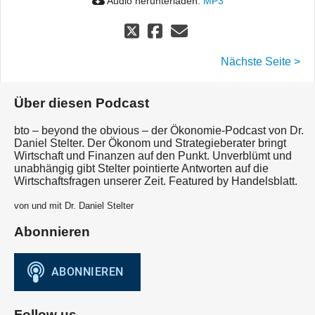
Audio herunterladen:
MP3
Nächste Seite >
Über diesen Podcast
bto – beyond the obvious – der Ökonomie-Podcast von Dr.
Daniel Stelter. Der Ökonom und Strategieberater bringt
Wirtschaft und Finanzen auf den Punkt. Unverblümt und
unabhängig gibt Stelter pointierte Antworten auf die
Wirtschaftsfragen unserer Zeit. Featured by Handelsblatt.
von und mit Dr. Daniel Stelter
Abonnieren
Follow us