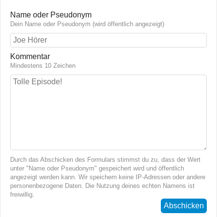
Name oder Pseudonym
Dein Name oder Pseudonym (wird öffentlich angezeigt)
Kommentar
Mindestens 10 Zeichen
Durch das Abschicken des Formulars stimmst du zu, dass der Wert
unter "Name oder Pseudonym" gespeichert wird und öffentlich
angezeigt werden kann. Wir speichern keine IP-Adressen oder andere
personenbezogene Daten. Die Nutzung deines echten Namens ist
freiwillig.
Abschicken