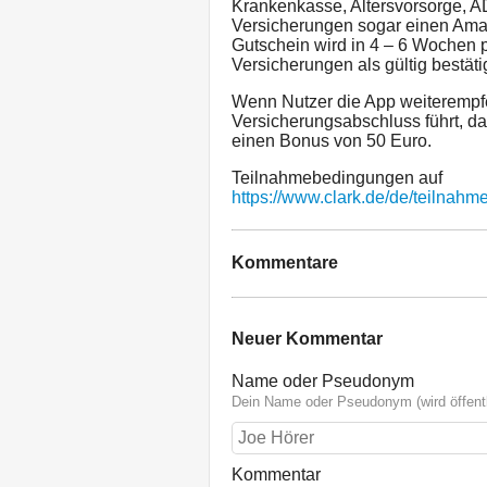
Krankenkasse, Altersvorsorge, A
Versicherungen sogar einen Ama
Gutschein wird in 4 – 6 Wochen 
Versicherungen als gültig bestäti
Wenn Nutzer die App weiterempf
Versicherungsabschluss führt, da
einen Bonus von 50 Euro.
Teilnahmebedingungen auf
https://www.clark.de/de/teilnah
Kommentare
Neuer Kommentar
Name oder Pseudonym
Dein Name oder Pseudonym (wird öffentl
Kommentar